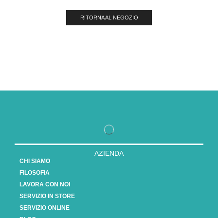
RITORNA AL NEGOZIO
AZIENDA
CHI SIAMO
FILOSOFIA
LAVORA CON NOI
SERVIZIO IN STORE
SERVIZIO ONLINE