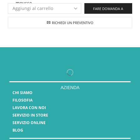
FARE DOMANDA A
RICHIEDI UN PREVENTIVO
AZIENDA
CHI SIAMO
FILOSOFIA
LAVORA CON NOI
SERVIZIO IN STORE
SERVIZIO ONLINE
BLOG