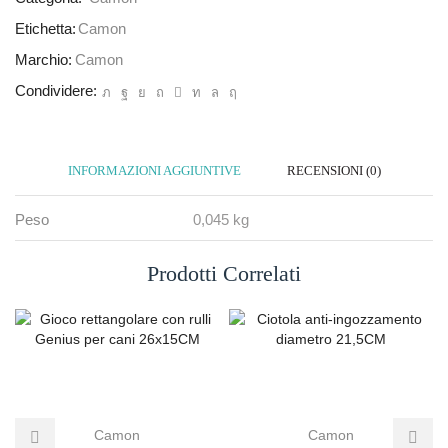
Etichetta:
Camon
Marchio:
Camon
Condividere:
INFORMAZIONI AGGIUNTIVE
RECENSIONI (0)
Peso
0,045 kg
Prodotti Correlati
Camon
Camon