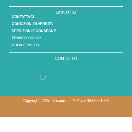
LINK UTILI
CONTATTACI
CONDIZIONI DI VENDITA
SPEDIZIONI E CONSEGNE
PRIVACY POLICY
COOKIE POLICY
CONTATTO
Copyright 2025 - Vasauro srl // P.Iva 15808561003