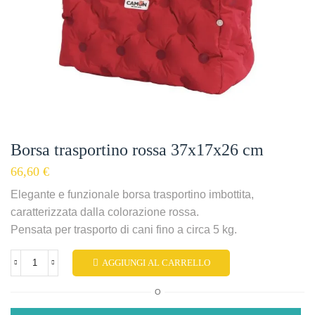
Borsa trasportino rossa 37x17x26 cm
66,60
€
Elegante e funzionale borsa trasportino imbottita,
caratterizzata dalla colorazione rossa.
Pensata per trasporto di cani fino a circa 5 kg.
AGGIUNGI AL CARRELLO
O