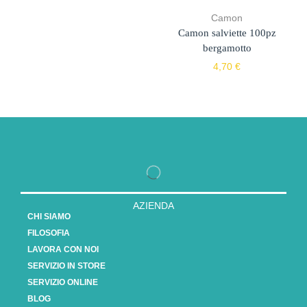
Camon
Camon salviette 100pz
bergamotto
4,70
€
AZIENDA
CHI SIAMO
FILOSOFIA
LAVORA CON NOI
SERVIZIO IN STORE
SERVIZIO ONLINE
BLOG