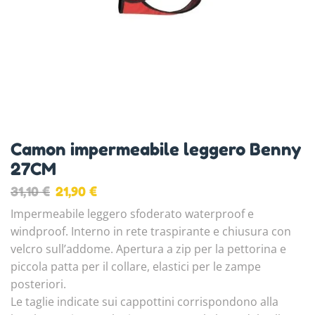
Camon impermeabile leggero Benny
27CM
31,10
€
21,90
€
Impermeabile leggero sfoderato waterproof e
windproof. Interno in rete traspirante e chiusura con
velcro sull’addome. Apertura a zip per la pettorina e
piccola patta per il collare, elastici per le zampe
posteriori.
Le taglie indicate sui cappottini corrispondono alla