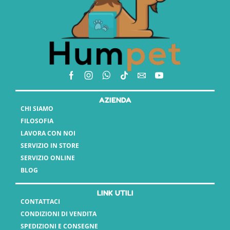
AZIENDA
CHI SIAMO
FILOSOFIA
LAVORA CON NOI
SERVIZIO IN STORE
SERVIZIO ONLINE
BLOG
LINK UTILI
CONTATTACI
CONDIZIONI DI VENDITA
SPEDIZIONI E CONSEGNE