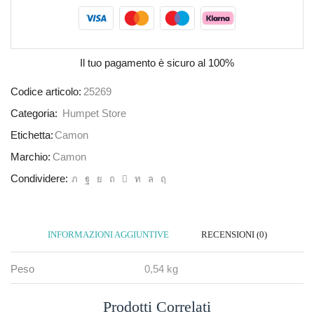
Il tuo pagamento è
sicuro al 100%
Codice articolo:
25269
Categoria:
Humpet Store
Etichetta:
Camon
Marchio:
Camon
Condividere:
INFORMAZIONI AGGIUNTIVE
RECENSIONI (0)
Peso
0,54 kg
Prodotti Correlati