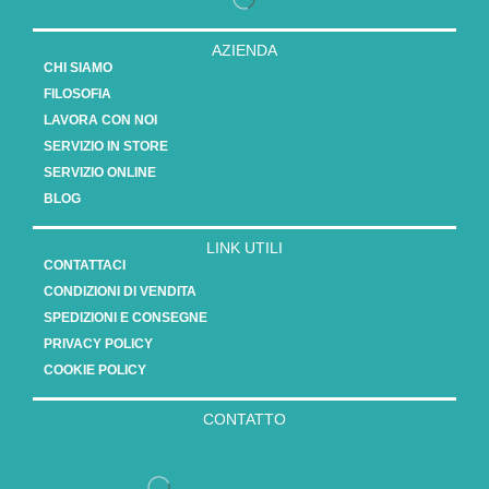
AZIENDA
CHI SIAMO
FILOSOFIA
LAVORA CON NOI
SERVIZIO IN STORE
SERVIZIO ONLINE
BLOG
LINK UTILI
CONTATTACI
CONDIZIONI DI VENDITA
SPEDIZIONI E CONSEGNE
PRIVACY POLICY
COOKIE POLICY
CONTATTO