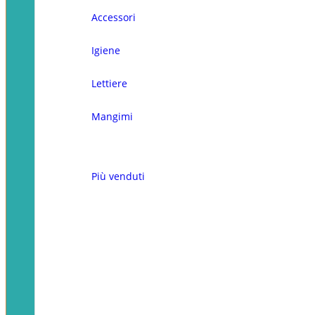
Accessori
Igiene
Lettiere
Mangimi
Più venduti