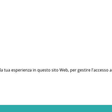
 la tua esperienza in questo sito Web, per gestire l'accesso a