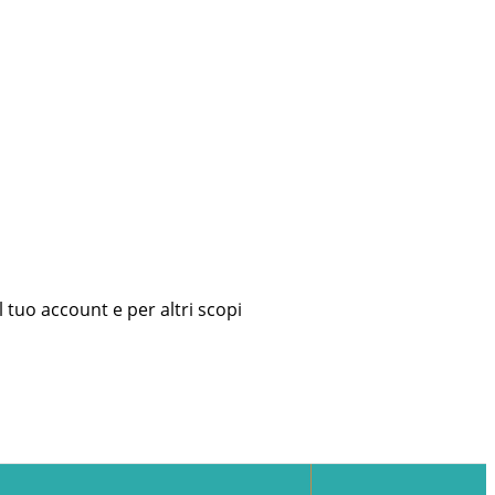
l tuo account e per altri scopi