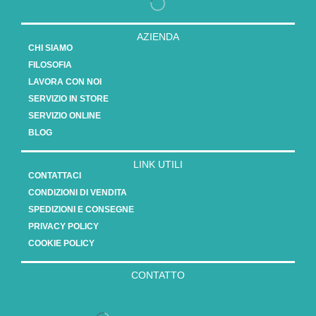
AZIENDA
CHI SIAMO
FILOSOFIA
LAVORA CON NOI
SERVIZIO IN STORE
SERVIZIO ONLINE
BLOG
LINK UTILI
CONTATTACI
CONDIZIONI DI VENDITA
SPEDIZIONI E CONSEGNE
PRIVACY POLICY
COOKIE POLICY
CONTATTO