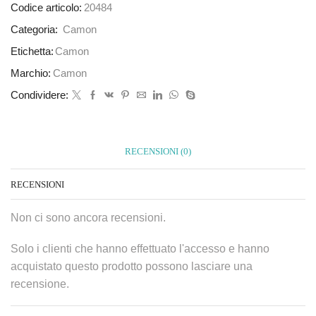
Codice articolo:
20484
Categoria:
Camon
Etichetta:
Camon
Marchio:
Camon
Condividere:
RECENSIONI (0)
RECENSIONI
Non ci sono ancora recensioni.
Solo i clienti che hanno effettuato l'accesso e hanno
acquistato questo prodotto possono lasciare una
recensione.