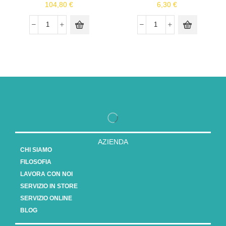
104,80
€
6,30
€
AZIENDA
CHI SIAMO
FILOSOFIA
LAVORA CON NOI
SERVIZIO IN STORE
SERVIZIO ONLINE
BLOG