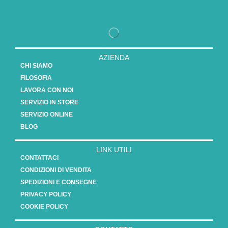
AZIENDA
CHI SIAMO
FILOSOFIA
LAVORA CON NOI
SERVIZIO IN STORE
SERVIZIO ONLINE
BLOG
LINK UTILI
CONTATTACI
CONDIZIONI DI VENDITA
SPEDIZIONI E CONSEGNE
PRIVACY POLICY
COOKIE POLICY