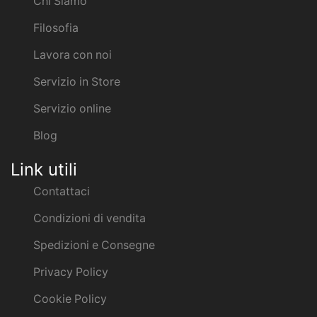
Chi Siamo
Filosofia
Lavora con noi
Servizio in Store
Servizio online
Blog
Link utili
Contattaci
Condizioni di vendita
Spedizioni e Consegne
Privacy Policy
Cookie Policy