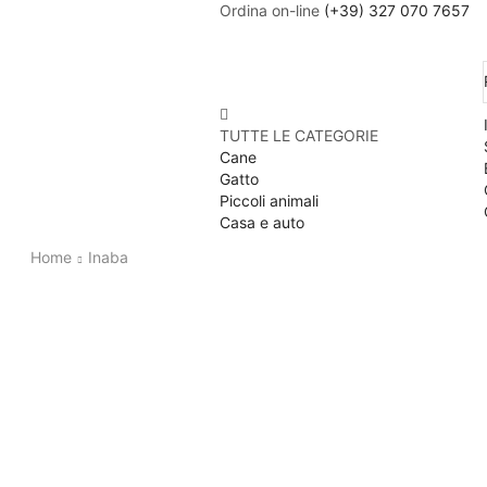
Ordina on-line
(+39) 327 070 7657
TUTTE LE CATEGORIE
Cane
Gatto
Piccoli animali
Casa e auto
Home
Inaba