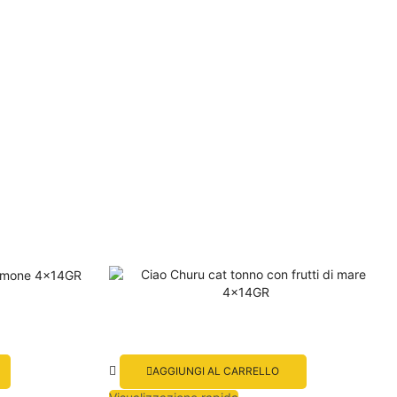
AGGIUNGI AL CARRELLO