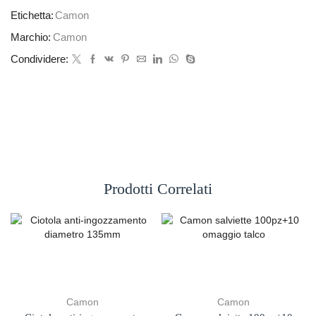
Etichetta:
Camon
Marchio:
Camon
Condividere:
Prodotti Correlati
Camon
Camon