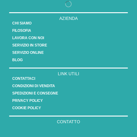
AZIENDA
CHI SIAMO
FILOSOFIA
LAVORA CON NOI
SERVIZIO IN STORE
SERVIZIO ONLINE
BLOG
LINK UTILI
CONTATTACI
CONDIZIONI DI VENDITA
SPEDIZIONI E CONSEGNE
PRIVACY POLICY
COOKIE POLICY
CONTATTO