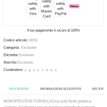
Il tuo pagamento è
sicuro al 100%
Codice articolo:
16911
Categoria:
Exclusiòn
Etichetta:
Exclusion
Marchio:
Exclusiòn
Condividere:
DESCRIZIONE
INFORMAZIONI AGGIUNTIVE
RECENSION
MONOPROTEIN FORMULAUna sola fonte proteica