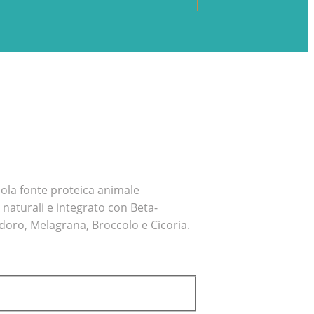
ola fonte proteica animale
i naturali e integrato con Beta-
odoro, Melagrana, Broccolo e Cicoria.