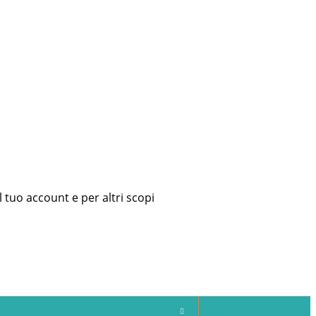
l tuo account e per altri scopi