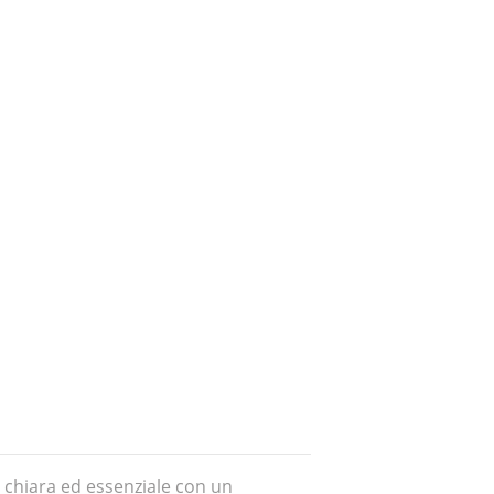
chiara ed essenziale con un