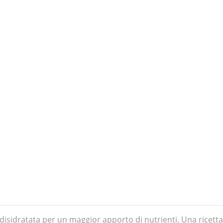
dratata per un maggior apporto di nutrienti. Una ricetta 