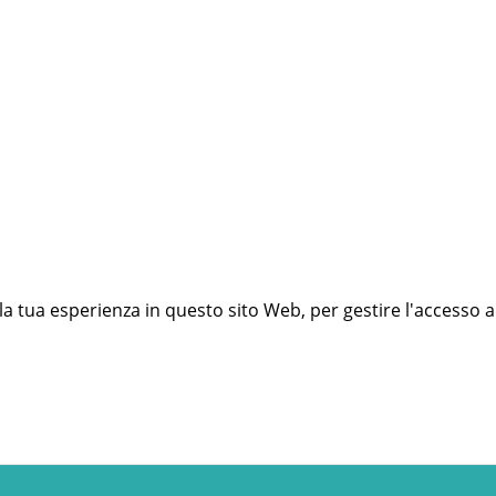
 la tua esperienza in questo sito Web, per gestire l'accesso a