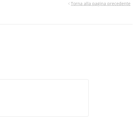
Torna alla pagina precedente