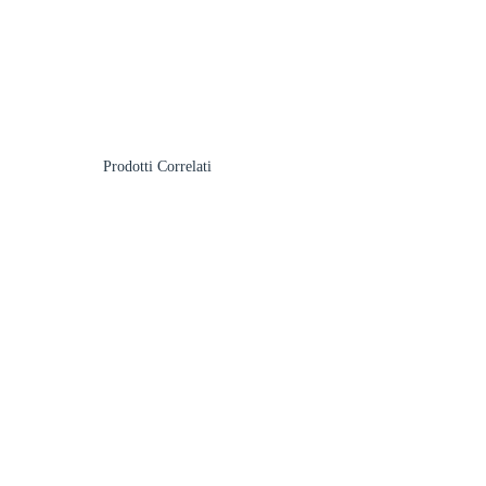
Prodotti Correlati