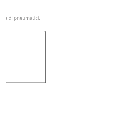
orma di pneumatici.