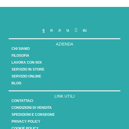
AZIENDA
CHI SIAMO
FILOSOFIA
LAVORA CON NOI
SERVIZIO IN STORE
SERVIZIO ONLINE
BLOG
LINK UTILI
CONTATTACI
CONDIZIONI DI VENDITA
SPEDIZIONI E CONSEGNE
PRIVACY POLICY
COOKIE POLICY