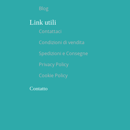
Blog
Link utili
Contattaci
Condizioni di vendita
Spedizioni e Consegne
Privacy Policy
Cookie Policy
Contatto