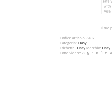
Il tuo
Codice articolo:
8407
Categoria:
Oasy
Etichetta:
Oasy
Marchio:
Oasy
Condividere: