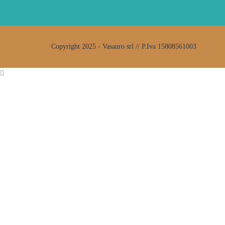
Copyright 2025 - Vasauro srl // P.Iva 15808561003