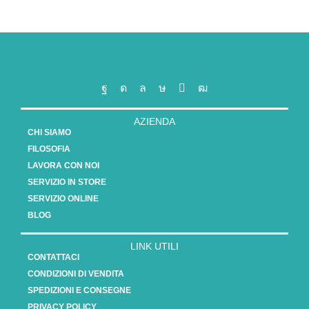
AZIENDA
CHI SIAMO
FILOSOFIA
LAVORA CON NOI
SERVIZIO IN STORE
SERVIZIO ONLINE
BLOG
LINK UTILI
CONTATTACI
CONDIZIONI DI VENDITA
SPEDIZIONI E CONSEGNE
PRIVACY POLICY