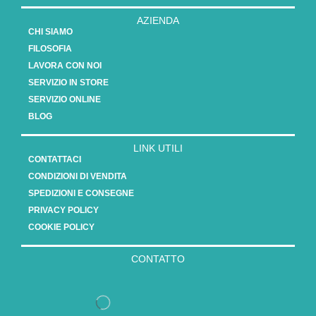
AZIENDA
CHI SIAMO
FILOSOFIA
LAVORA CON NOI
SERVIZIO IN STORE
SERVIZIO ONLINE
BLOG
LINK UTILI
CONTATTACI
CONDIZIONI DI VENDITA
SPEDIZIONI E CONSEGNE
PRIVACY POLICY
COOKIE POLICY
CONTATTO