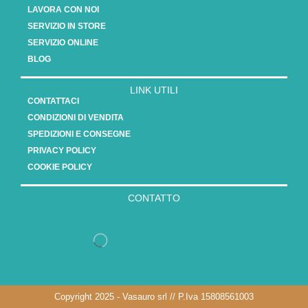
LAVORA CON NOI
SERVIZIO IN STORE
SERVIZIO ONLINE
BLOG
LINK UTILI
CONTATTACI
CONDIZIONI DI VENDITA
SPEDIZIONI E CONSEGNE
PRIVACY POLICY
COOKIE POLICY
CONTATTO
Copyright 2025 - Vasauro srl // P.Iva 15808561003