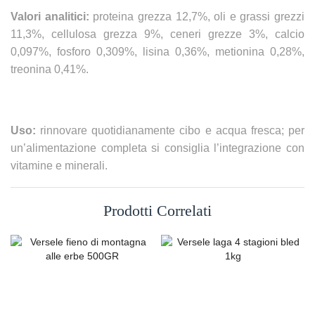
Valori analitici:
proteina grezza 12,7%, oli e grassi grezzi
11,3%, cellulosa grezza 9%, ceneri grezze 3%, calcio
0,097%, fosforo 0,309%, lisina 0,36%, metionina 0,28%,
treonina 0,41%.
Uso:
rinnovare quotidianamente cibo e acqua fresca; per
un’alimentazione completa si consiglia l’integrazione con
vitamine e minerali.
Prodotti Correlati