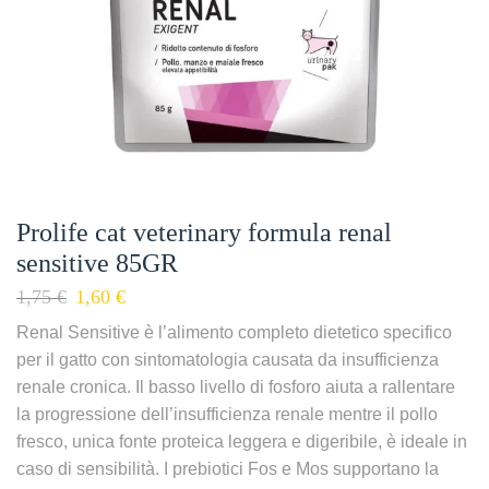
Prolife cat veterinary formula renal
sensitive 85GR
1,75
€
1,60
€
Renal Sensitive è l’alimento completo dietetico specifico
per il gatto con sintomatologia causata da insufficienza
renale cronica. Il basso livello di fosforo aiuta a rallentare
la progressione dell’insufficienza renale mentre il pollo
fresco, unica fonte proteica leggera e digeribile, è ideale in
caso di sensibilità. I prebiotici Fos e Mos supportano la