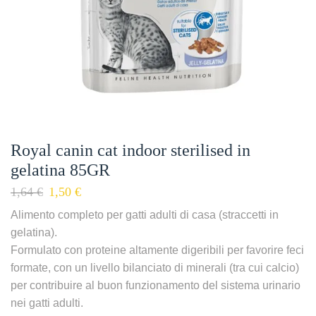
Royal canin cat indoor sterilised in
gelatina 85GR
1,64
€
1,50
€
Alimento completo per gatti adulti di casa (straccetti in
gelatina).
Formulato con proteine altamente digeribili per favorire feci
formate, con un livello bilanciato di minerali (tra cui calcio)
per contribuire al buon funzionamento del sistema urinario
nei gatti adulti.