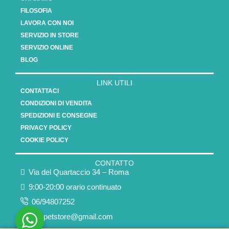
FILOSOFIA
LAVORA CON NOI
SERVIZIO IN STORE
SERVIZIO ONLINE
BLOG
LINK UTILI
CONTATTACI
CONDIZIONI DI VENDITA
SPEDIZIONI E CONSEGNE
PRIVACY POLICY
COOKIE POLICY
CONTATTO
Via del Quartaccio 34 – Roma
9:00-20:00 orario continuato
06/94807252
humpetstore@gmail.com