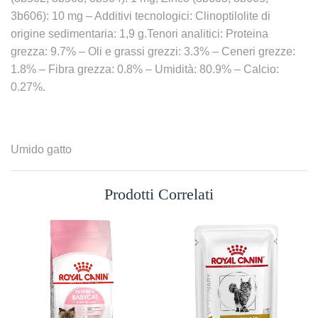
3b606): 10 mg – Additivi tecnologici: Clinoptilolite di
origine sedimentaria: 1,9 g.Tenori analitici: Proteina
grezza: 9.7% – Oli e grassi grezzi: 3.3% – Ceneri grezze:
1.8% – Fibra grezza: 0.8% – Umidità: 80.9% – Calcio:
0.27%.
Umido gatto
Prodotti Correlati