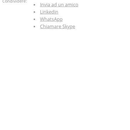
Condividere:
Invia ad un amico
Linkedin
WhatsApp
Chiamare Skype