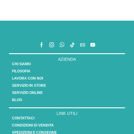
AZIENDA
CHI SIAMO
FILOSOFIA
LAVORA CON NOI
SERVIZIO IN STORE
SERVIZIO ONLINE
BLOG
LINK UTILI
CONTATTACI
CONDIZIONI DI VENDITA
SPEDIZIONI E CONSEGNE