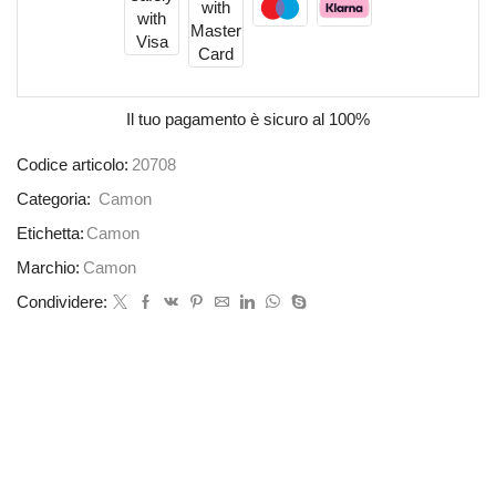
Il tuo pagamento è
sicuro al 100%
Codice articolo:
20708
Categoria:
Camon
Etichetta:
Camon
Marchio:
Camon
Condividere: