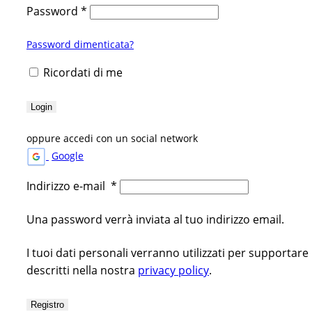
Password
*
Password dimenticata?
Ricordati di me
Login
oppure accedi con un social network
Google
Indirizzo e-mail
*
Una password verrà inviata al tuo indirizzo email.
I tuoi dati personali verranno utilizzati per supportare
descritti nella nostra
privacy policy
.
Registro