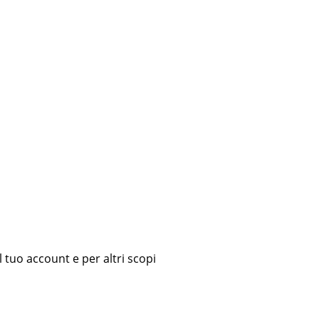
l tuo account e per altri scopi