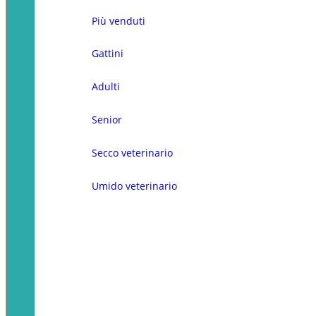
Più venduti
Gattini
Adulti
Senior
Secco veterinario
Umido veterinario