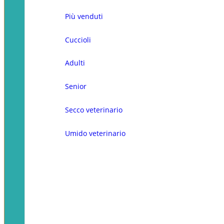
Più venduti
Cuccioli
Adulti
Senior
Secco veterinario
Umido veterinario