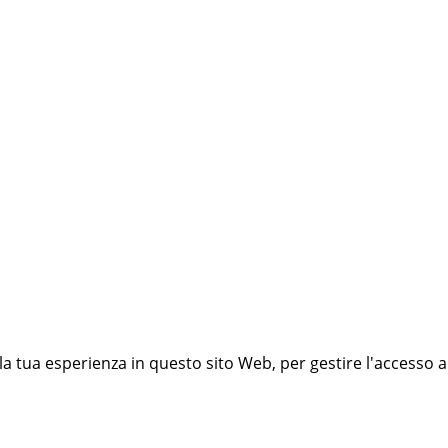
 la tua esperienza in questo sito Web, per gestire l'accesso a