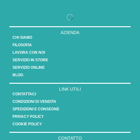
AZIENDA
CHI SIAMO
FILOSOFIA
LAVORA CON NOI
SERVIZIO IN STORE
SERVIZIO ONLINE
BLOG
LINK UTILI
CONTATTACI
CONDIZIONI DI VENDITA
SPEDIZIONI E CONSEGNE
PRIVACY POLICY
COOKIE POLICY
CONTATTO