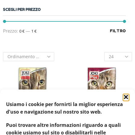
SCEGLI PER PREZZO
Prezzo:
—
0 €
1 €
FILTRO
Usiamo i cookie per fornirti la miglior esperienza
d'uso e navigazione sul nostro sito web.
Puoi trovare altre informazioni riguardo a quali
cookie usiamo sul sito o disabilitarli nelle
Elanco
Elanco