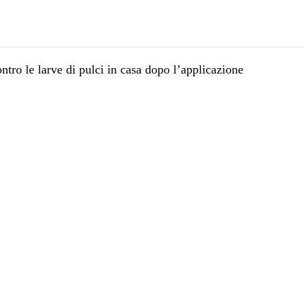
ntro le larve di pulci in casa dopo l’applicazione