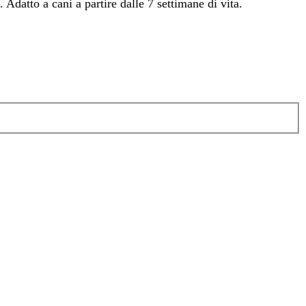
. Adatto a cani a partire dalle 7 settimane di vita.