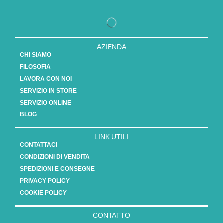
AZIENDA
CHI SIAMO
FILOSOFIA
LAVORA CON NOI
SERVIZIO IN STORE
SERVIZIO ONLINE
BLOG
LINK UTILI
CONTATTACI
CONDIZIONI DI VENDITA
SPEDIZIONI E CONSEGNE
PRIVACY POLICY
COOKIE POLICY
CONTATTO