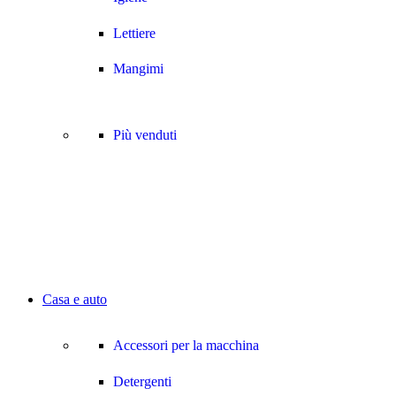
Lettiere
Mangimi
Più venduti
Casa e auto
Accessori per la macchina
Detergenti