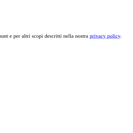
unt e per altri scopi descritti nella nostra
privacy policy
.