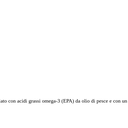
to con acidi grassi omega-3 (EPA) da olio di pesce e con un l