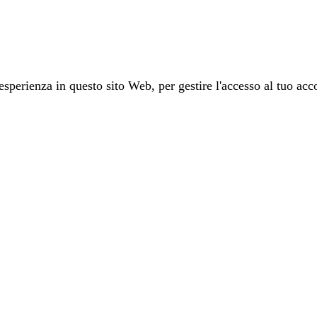
 esperienza in questo sito Web, per gestire l'accesso al tuo acco