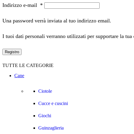
Indirizzo e-mail
*
Una password verrà inviata al tuo indirizzo email.
I tuoi dati personali verranno utilizzati per supportare la tua
Registro
TUTTE LE CATEGORIE
Cane
Ciotole
Cucce e cuscini
Giochi
Guinzaglieria