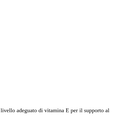
ivello adeguato di vitamina E per il supporto al