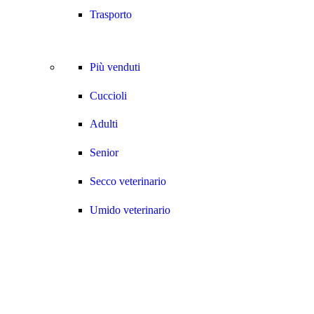
Trasporto
Più venduti
Cuccioli
Adulti
Senior
Secco veterinario
Umido veterinario