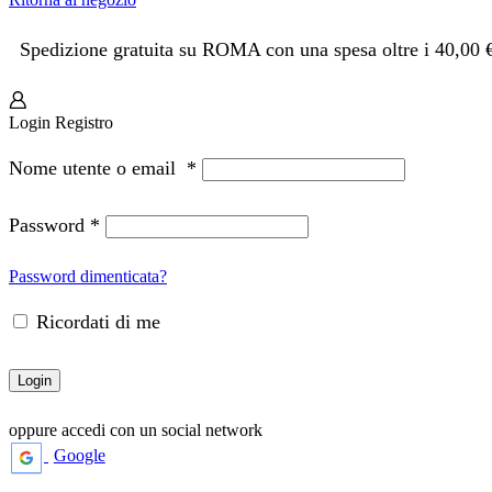
Spedizione gratuita su ROMA con una spesa oltre i 40,00 
Login
Registro
Nome utente o email
*
Password
*
Password dimenticata?
Ricordati di me
Login
oppure accedi con un social network
Google