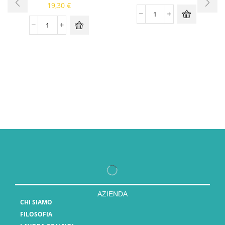
19,30
€
AZIENDA
CHI SIAMO
FILOSOFIA