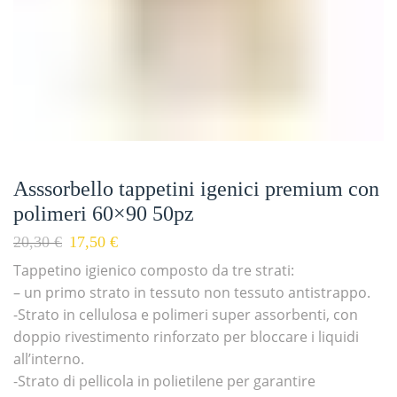
Asssorbello tappetini igenici premium con
polimeri 60×90 50pz
20,30
€
17,50
€
Tappetino igienico composto da tre strati:
– un primo strato in tessuto non tessuto antistrappo.
-Strato in cellulosa e polimeri super assorbenti, con
doppio rivestimento rinforzato per bloccare i liquidi
all’interno.
-Strato di pellicola in polietilene per garantire