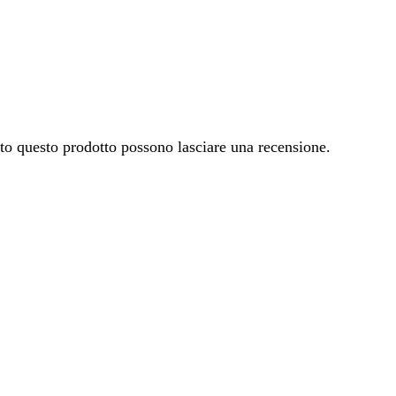
ato questo prodotto possono lasciare una recensione.