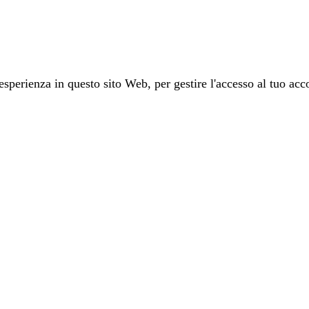
 esperienza in questo sito Web, per gestire l'accesso al tuo acco