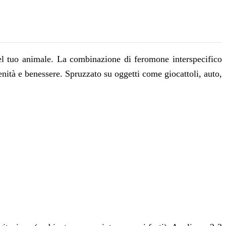
del tuo animale. La combinazione di feromone interspecifico
enità e benessere. Spruzzato su oggetti come giocattoli, auto,