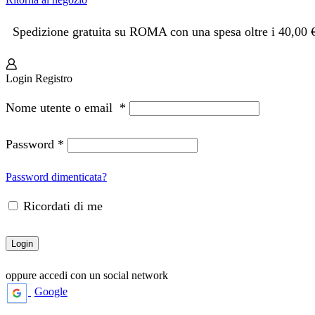
Spedizione gratuita su ROMA con una spesa oltre i 40,00 
Login
Registro
Nome utente o email
*
Password
*
Password dimenticata?
Ricordati di me
Login
oppure accedi con un social network
Google