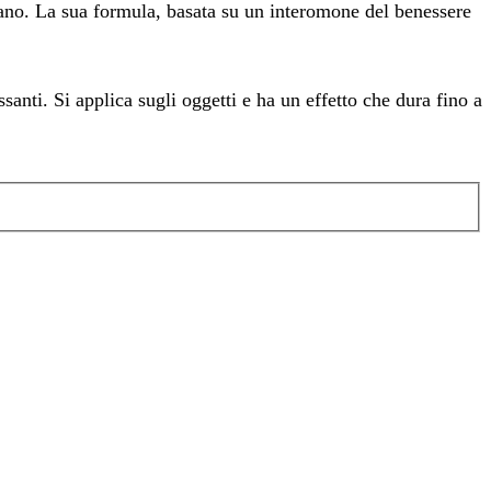
idiano. La sua formula, basata su un interomone del benessere
santi. Si applica sugli oggetti e ha un effetto che dura fino a