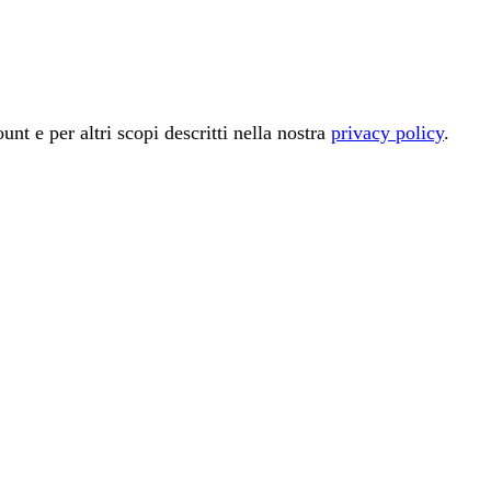
unt e per altri scopi descritti nella nostra
privacy policy
.