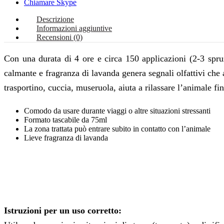
Chiamare Skype
Descrizione
Informazioni aggiuntive
Recensioni (0)
Con una durata di 4 ore e circa 150 applicazioni (2-3 spru
calmante e fragranza di lavanda genera segnali olfattivi che 
trasportino, cuccia, museruola, aiuta a rilassare l’animale fin
Comodo da usare durante viaggi o altre situazioni stressanti
Formato tascabile da 75ml
La zona trattata può entrare subito in contatto con l’animale
Lieve fragranza di lavanda
Istruzioni per un uso corretto: