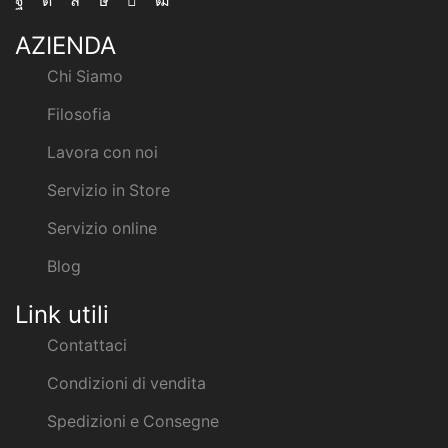
AZIENDA
Chi Siamo
Filosofia
Lavora con noi
Servizio in Store
Servizio online
Blog
Link utili
Contattaci
Condizioni di vendita
Spedizioni e Consegne