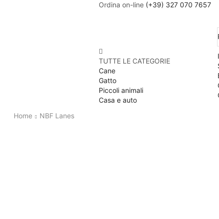
Ordina on-line
(+39) 327 070 7657
TUTTE LE CATEGORIE
Cane
Gatto
Piccoli animali
Casa e auto
Home
NBF Lanes