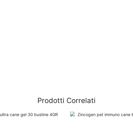
Prodotti Correlati