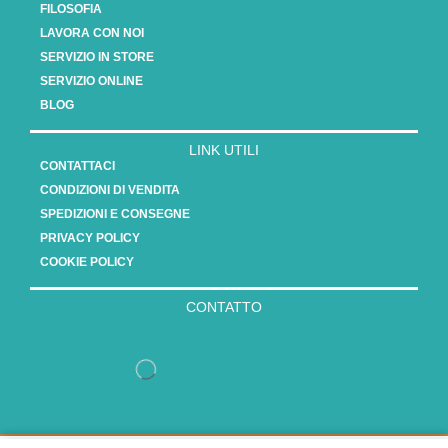
FILOSOFIA
LAVORA CON NOI
SERVIZIO IN STORE
SERVIZIO ONLINE
BLOG
LINK UTILI
CONTATTACI
CONDIZIONI DI VENDITA
SPEDIZIONI E CONSEGNE
PRIVACY POLICY
COOKIE POLICY
CONTATTO