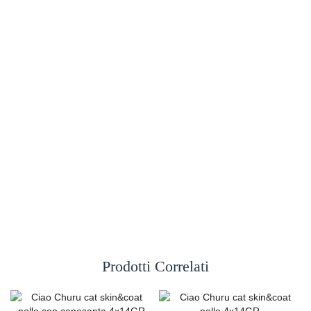
Prodotti Correlati