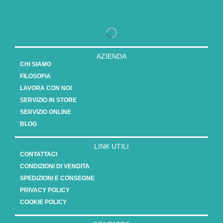
AZIENDA
CHI SIAMO
FILOSOFIA
LAVORA CON NOI
SERVIZIO IN STORE
SERVIZIO ONLINE
BLOG
LINK UTILI
CONTATTACI
CONDIZIONI DI VENDITA
SPEDIZIONI E CONSEGNE
PRIVACY POLICY
COOKIE POLICY