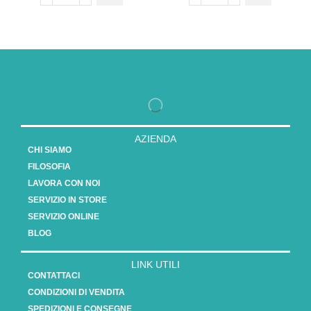
AZIENDA
CHI SIAMO
FILOSOFIA
LAVORA CON NOI
SERVIZIO IN STORE
SERVIZIO ONLINE
BLOG
LINK UTILI
CONTATTACI
CONDIZIONI DI VENDITA
SPEDIZIONI E CONSEGNE