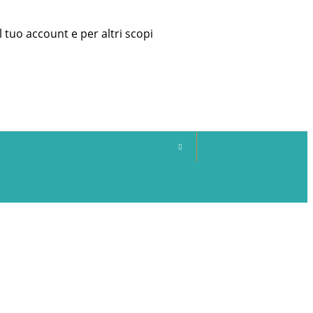
l tuo account e per altri scopi