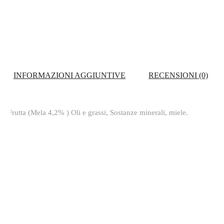
INFORMAZIONI AGGIUNTIVE
RECENSIONI (0)
 Frutta (Mela 4,2% ) Oli e grassi, Sostanze minerali, miele.