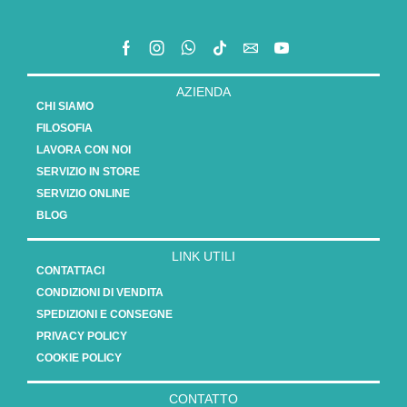
AZIENDA
CHI SIAMO
FILOSOFIA
LAVORA CON NOI
SERVIZIO IN STORE
SERVIZIO ONLINE
BLOG
LINK UTILI
CONTATTACI
CONDIZIONI DI VENDITA
SPEDIZIONI E CONSEGNE
PRIVACY POLICY
COOKIE POLICY
CONTATTO