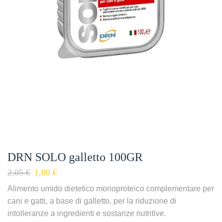
DRN SOLO galletto 100GR
2,05
€
1,80
€
Alimento umido dietetico monoproteico complementare per
cani e gatti, a base di galletto, per la riduzione di
intolleranze a ingredienti e sostanze nutritive.