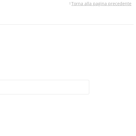
Torna alla pagina precedente