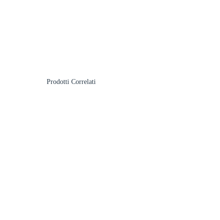
Prodotti Correlati