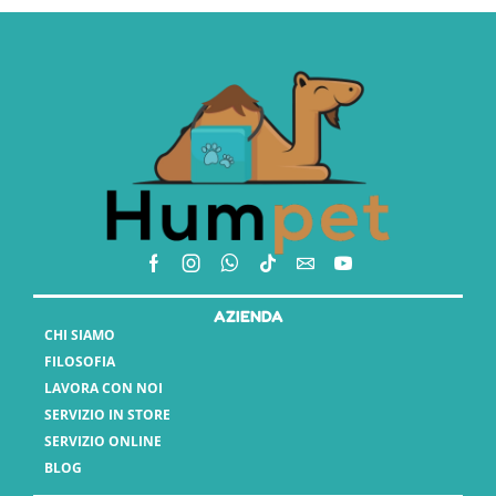
AZIENDA
CHI SIAMO
FILOSOFIA
LAVORA CON NOI
SERVIZIO IN STORE
SERVIZIO ONLINE
BLOG