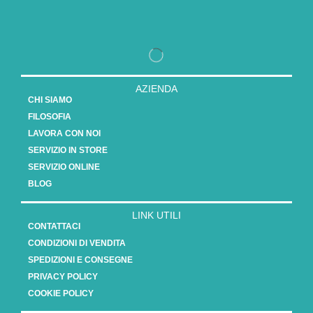
AZIENDA
CHI SIAMO
FILOSOFIA
LAVORA CON NOI
SERVIZIO IN STORE
SERVIZIO ONLINE
BLOG
LINK UTILI
CONTATTACI
CONDIZIONI DI VENDITA
SPEDIZIONI E CONSEGNE
PRIVACY POLICY
COOKIE POLICY