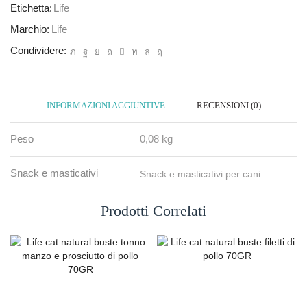
Etichetta:
Life
Marchio:
Life
Condividere:
INFORMAZIONI AGGIUNTIVE
RECENSIONI (0)
Peso
0,08 kg
Snack e masticativi
Snack e masticativi per cani
Prodotti Correlati