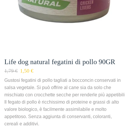
Life dog natural fegatini di pollo 90GR
1,79
€
1,50
€
Gustosi fegatini di pollo tagliati a bocconcin conservati in
salsa vegetale. Si può offrire al cane sia da solo che
mischiato con crocchette secche per renderle più appetibili
Il fegato di pollo è ricchissimo di proteine e grassi di alto
valore biologico, è facilmente assimilabile e molto
appetitoso. Senza aggiunta di conservanti, coloranti,
cereali e additivi.