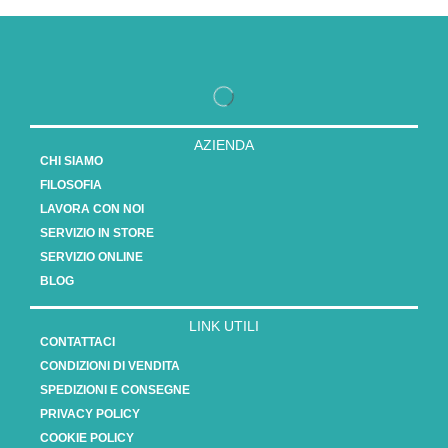
AZIENDA
CHI SIAMO
FILOSOFIA
LAVORA CON NOI
SERVIZIO IN STORE
SERVIZIO ONLINE
BLOG
LINK UTILI
CONTATTACI
CONDIZIONI DI VENDITA
SPEDIZIONI E CONSEGNE
PRIVACY POLICY
COOKIE POLICY