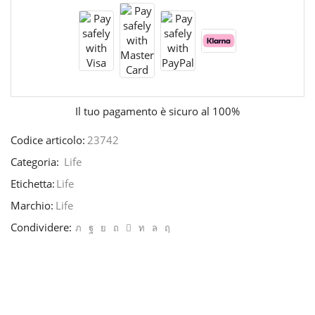
Il tuo pagamento è
sicuro al 100%
Codice articolo:
23742
Categoria:
Life
Etichetta:
Life
Marchio:
Life
Condividere: