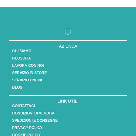
AZIENDA
CHI SIAMO
FILOSOFIA
LAVORA CON NOI
SERVIZIO IN STORE
SERVIZIO ONLINE
BLOG
LINK UTILI
CONTATTACI
CONDIZIONI DI VENDITA
SPEDIZIONI E CONSEGNE
PRIVACY POLICY
COOKIE POLICY