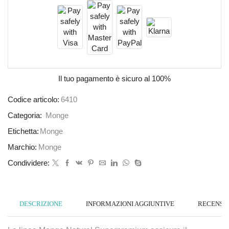
Il tuo pagamento è
sicuro al 100%
Codice articolo:
6410
Categoria:
Monge
Etichetta:
Monge
Marchio:
Monge
Condividere:
DESCRIZIONE
INFORMAZIONI AGGIUNTIVE
RECENSION