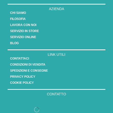
AZIENDA
CHI SIAMO
FILOSOFIA
LAVORA CON NOI
SERVIZIO IN STORE
SERVIZIO ONLINE
BLOG
LINK UTILI
CONTATTACI
CONDIZIONI DI VENDITA
SPEDIZIONI E CONSEGNE
PRIVACY POLICY
COOKIE POLICY
CONTATTO