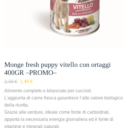
Monge fresh puppy vitello con ortaggi
400GR –PROMO–
2,50
€
1,49
€
Alimento completo e bilanciato per cuccioli.
L’aggiunta di carne fresca garantisce l’alto valore biologico
della ricetta.
Grazie alle verdure, ideale come fonte di carboidrati,
apporta la necessaria energia giornaliera ed è fonte di
vitamine e minerali naturali.