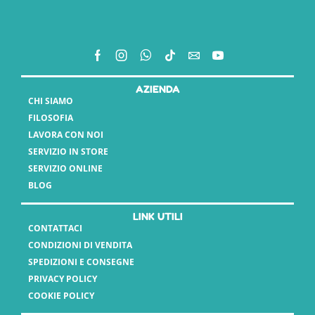
AZIENDA
CHI SIAMO
FILOSOFIA
LAVORA CON NOI
SERVIZIO IN STORE
SERVIZIO ONLINE
BLOG
LINK UTILI
CONTATTACI
CONDIZIONI DI VENDITA
SPEDIZIONI E CONSEGNE
PRIVACY POLICY
COOKIE POLICY