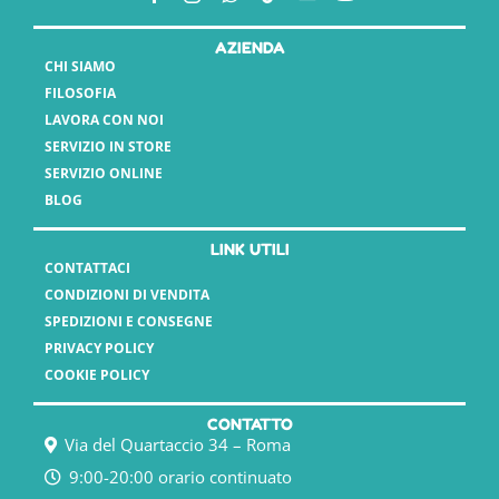
AZIENDA
CHI SIAMO
FILOSOFIA
LAVORA CON NOI
SERVIZIO IN STORE
SERVIZIO ONLINE
BLOG
LINK UTILI
CONTATTACI
CONDIZIONI DI VENDITA
SPEDIZIONI E CONSEGNE
PRIVACY POLICY
COOKIE POLICY
CONTATTO
Via del Quartaccio 34 – Roma
9:00-20:00 orario continuato