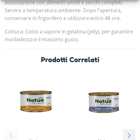
associazione con alimenti umidi e secchi completi.
Servire a temperatura ambiente. Dopo l’apertura,
conservare in frigorifero e utilizzare entro 48 ore.
Cottura: Cotto a vapore in gelatina (jelly), per garantire
morbidezza e il massimo gusto.
Prodotti Correlati