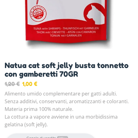
Natua cat soft jelly busta tonnetto
con gamberetti 70GR
1,20
€
1,00
€
Alimento umido complementare per gatti adulti.
Senza additivi, conservanti, aromatizzanti e coloranti.
Materia prima 100% naturale.
La cottura a vapore avviene in una morbidissima
gelatina (soft jelly).