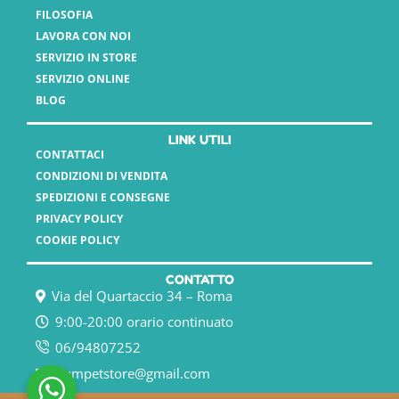
FILOSOFIA
LAVORA CON NOI
SERVIZIO IN STORE
SERVIZIO ONLINE
BLOG
LINK UTILI
CONTATTACI
CONDIZIONI DI VENDITA
SPEDIZIONI E CONSEGNE
PRIVACY POLICY
COOKIE POLICY
CONTATTO
Via del Quartaccio 34 – Roma
9:00-20:00 orario continuato
06/94807252
humpetstore@gmail.com