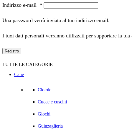
Indirizzo e-mail
*
Una password verrà inviata al tuo indirizzo email.
I tuoi dati personali verranno utilizzati per supportare la tua
Registro
TUTTE LE CATEGORIE
Cane
Ciotole
Cucce e cuscini
Giochi
Guinzaglieria