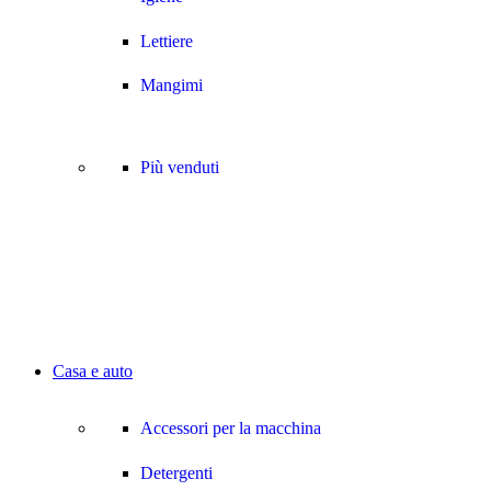
Lettiere
Mangimi
Più venduti
Casa e auto
Accessori per la macchina
Detergenti