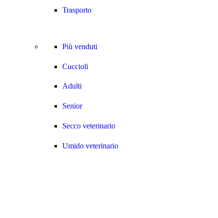
Trasporto
Più venduti
Cuccioli
Adulti
Senior
Secco veterinario
Umido veterinario