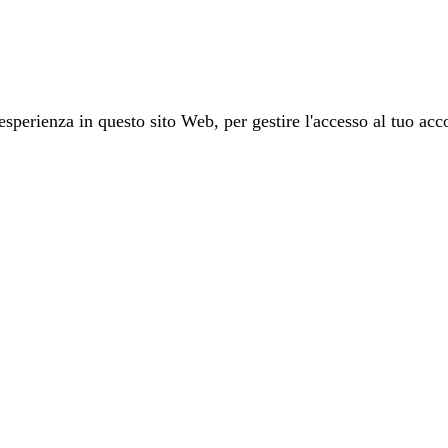
 esperienza in questo sito Web, per gestire l'accesso al tuo acco