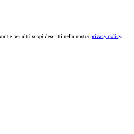
unt e per altri scopi descritti nella nostra
privacy policy
.