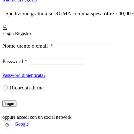
Spedizione gratuita su ROMA con una spesa oltre i 40,00 
Login
Registro
Nome utente o email
*
Password
*
Password dimenticata?
Ricordati di me
Login
oppure accedi con un social network
Google